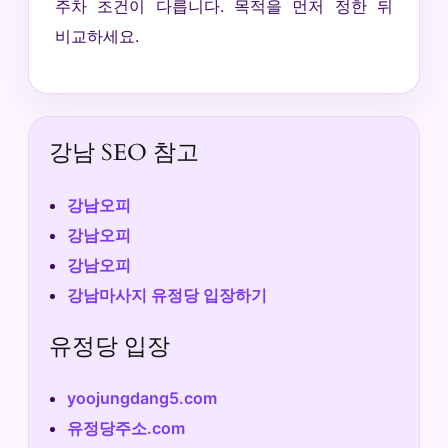
주차 조건이 다릅니다. 목적을 먼저 정한 뒤
비교하세요.
강남 SEO 참고
강남오피
강남오피
강남오피
강남마사지 유정당 입장하기
유정당 입장
yoojungdang5.com
유정당주소.com