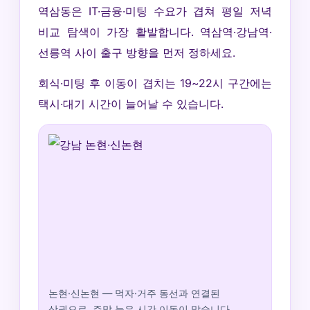
역삼동은 IT·금융·미팅 수요가 겹쳐 평일 저녁
비교 탐색이 가장 활발합니다. 역삼역·강남역·
선릉역 사이 출구 방향을 먼저 정하세요.
회식·미팅 후 이동이 겹치는 19~22시 구간에는
택시·대기 시간이 늘어날 수 있습니다.
논현·신논현 — 먹자·거주 동선과 연결된
상권으로, 주말 늦은 시간 이동이 많습니다.