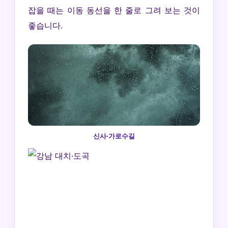
잡을 때는 이동 동선을 한 줄로 그려 보는 것이
좋습니다.
신사·가로수길