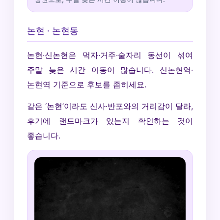
논현 · 논현동
논현·신논현은 먹자·거주·술자리 동선이 섞여
주말 늦은 시간 이동이 많습니다. 신논현역·
논현역 기준으로 후보를 좁히세요.
같은 ‘논현’이라도 신사·반포와의 거리감이 달라,
후기에 랜드마크가 있는지 확인하는 것이
좋습니다.