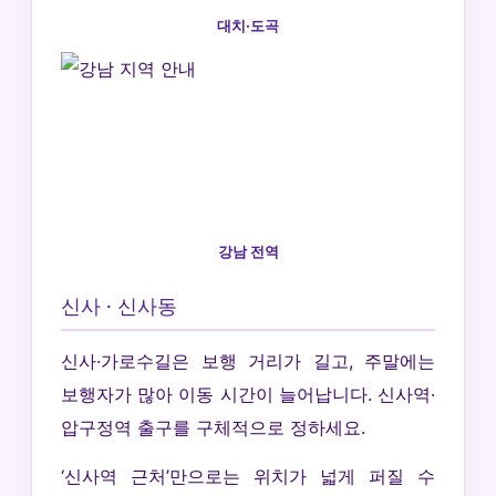
대치·도곡
강남 전역
신사 · 신사동
신사·가로수길은 보행 거리가 길고, 주말에는
보행자가 많아 이동 시간이 늘어납니다. 신사역·
압구정역 출구를 구체적으로 정하세요.
‘신사역 근처’만으로는 위치가 넓게 퍼질 수