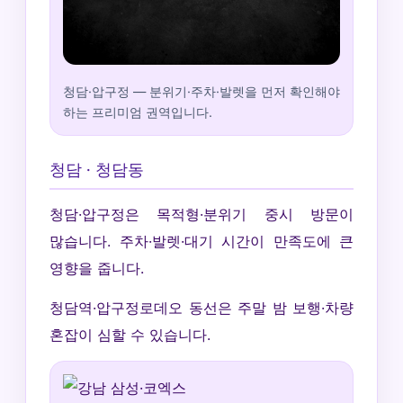
청담·압구정 — 분위기·주차·발렛을 먼저 확인해야
하는 프리미엄 권역입니다.
청담 · 청담동
청담·압구정은 목적형·분위기 중시 방문이
많습니다. 주차·발렛·대기 시간이 만족도에 큰
영향을 줍니다.
청담역·압구정로데오 동선은 주말 밤 보행·차량
혼잡이 심할 수 있습니다.