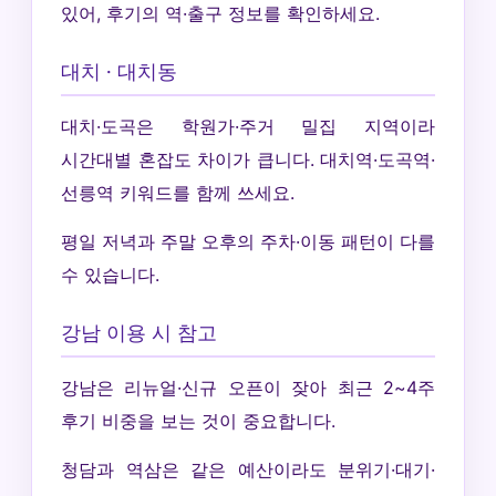
있어, 후기의 역·출구 정보를 확인하세요.
대치 · 대치동
대치·도곡은 학원가·주거 밀집 지역이라
시간대별 혼잡도 차이가 큽니다. 대치역·도곡역·
선릉역 키워드를 함께 쓰세요.
평일 저녁과 주말 오후의 주차·이동 패턴이 다를
수 있습니다.
강남 이용 시 참고
강남은 리뉴얼·신규 오픈이 잦아 최근 2~4주
후기 비중을 보는 것이 중요합니다.
청담과 역삼은 같은 예산이라도 분위기·대기·