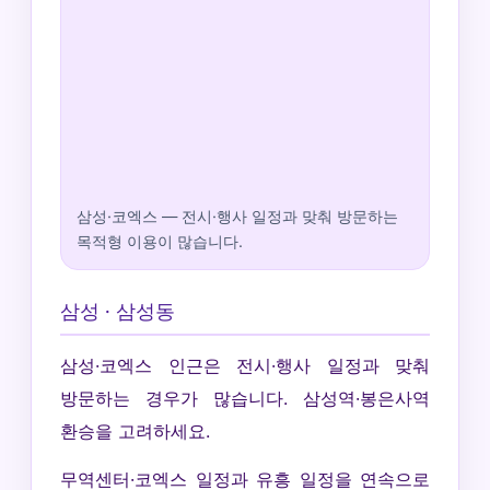
삼성·코엑스 — 전시·행사 일정과 맞춰 방문하는
목적형 이용이 많습니다.
삼성 · 삼성동
삼성·코엑스 인근은 전시·행사 일정과 맞춰
방문하는 경우가 많습니다. 삼성역·봉은사역
환승을 고려하세요.
무역센터·코엑스 일정과 유흥 일정을 연속으로